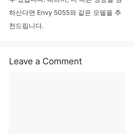
하신다면 Envy 5055와 같은 모델을 추
천드립니다.
Leave a Comment
Comment