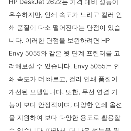
HP DeskJet 2622는 가격 대비 성능이
우수하지만, 인쇄 속도가 느리고 컬러 인
쇄 품질이 다소 떨어진다는 단점이 있습
니다. 이러한 단점을 보완하려면 HP
Envy 5055와 같은 윗 단계 프린터를 고
려해보실 수 있습니다. Envy 5055는 인
쇄 속도가 더 빠르고, 컬러 인쇄 품질이
개선된 모델입니다. 또한, 무선 연결 기
능이 보다 안정적이며, 다양한 인쇄 옵션
을 지원하여 보다 다양한 용도로 활용할
수 있습니다. 따라서, 더 나은 성능을 원