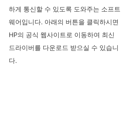
하게 통신할 수 있도록 도와주는 소프트
웨어입니다. 아래의 버튼을 클릭하시면
HP의 공식 웹사이트로 이동하여 최신
드라이버를 다운로드 받으실 수 있습니
다.