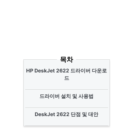
목차
HP DeskJet 2622 드라이버 다운로
드
드라이버 설치 및 사용법
DeskJet 2622 단점 및 대안