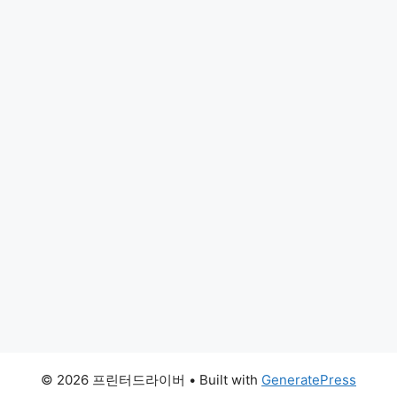
© 2026 프린터드라이버
• Built with
GeneratePress