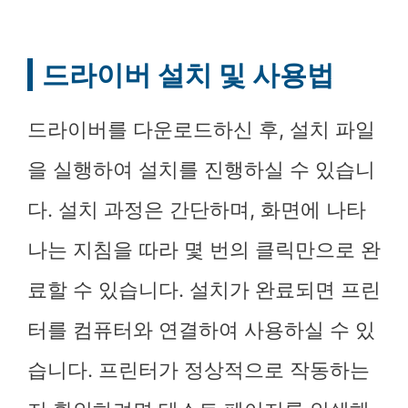
드라이버 설치 및 사용법
드라이버를 다운로드하신 후, 설치 파일
을 실행하여 설치를 진행하실 수 있습니
다. 설치 과정은 간단하며, 화면에 나타
나는 지침을 따라 몇 번의 클릭만으로 완
료할 수 있습니다. 설치가 완료되면 프린
터를 컴퓨터와 연결하여 사용하실 수 있
습니다. 프린터가 정상적으로 작동하는