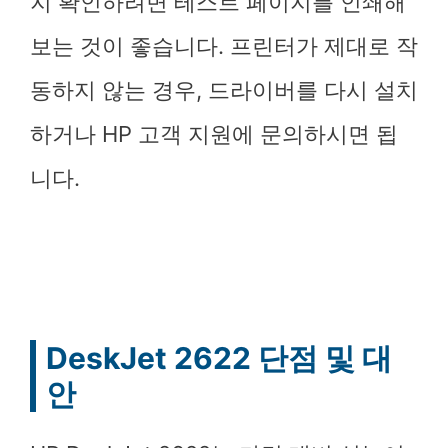
지 확인하려면 테스트 페이지를 인쇄해
보는 것이 좋습니다. 프린터가 제대로 작
동하지 않는 경우, 드라이버를 다시 설치
하거나 HP 고객 지원에 문의하시면 됩
니다.
DeskJet 2622 단점 및 대
안