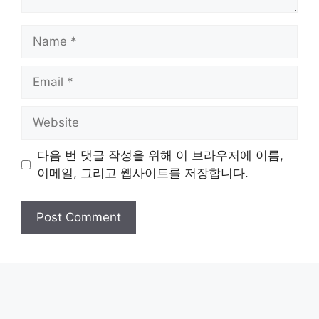
Name
Email
Website
다음 번 댓글 작성을 위해 이 브라우저에 이름,
이메일, 그리고 웹사이트를 저장합니다.