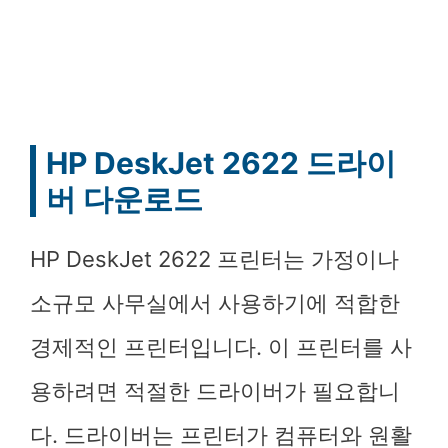
HP DeskJet 2622 드라이
버 다운로드
HP DeskJet 2622 프린터는 가정이나
소규모 사무실에서 사용하기에 적합한
경제적인 프린터입니다. 이 프린터를 사
용하려면 적절한 드라이버가 필요합니
다. 드라이버는 프린터가 컴퓨터와 원활