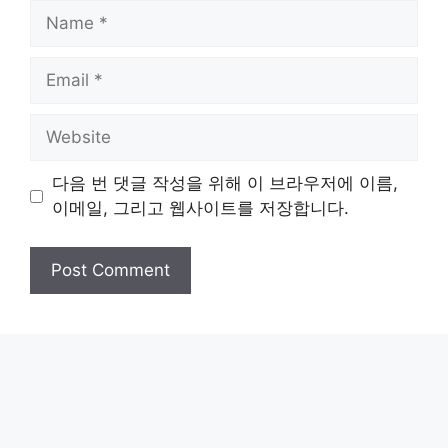
Name
Email
Website
다음 번 댓글 작성을 위해 이 브라우저에 이름,
이메일, 그리고 웹사이트를 저장합니다.