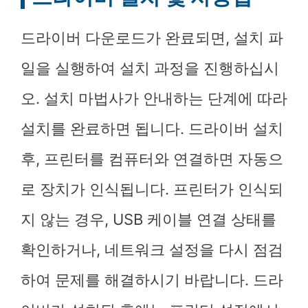
드라이버 다운로드가 완료되면, 설치 파
일을 실행하여 설치 과정을 진행하십시
오. 설치 마법사가 안내하는 단계에 따라
설치를 완료하면 됩니다. 드라이버 설치
후, 프린터를 컴퓨터와 연결하면 자동으
로 장치가 인식됩니다. 프린터가 인식되
지 않는 경우, USB 케이블 연결 상태를
확인하거나, 네트워크 설정을 다시 점검
하여 문제를 해결하시기 바랍니다. 드라