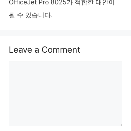
OfficeJet Pro 8025가 적합한 대안이
될 수 있습니다.
Leave a Comment
Comment