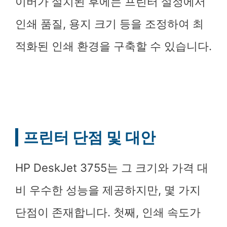
이버가 설치된 후에는 프린터 설정에서
인쇄 품질, 용지 크기 등을 조정하여 최
적화된 인쇄 환경을 구축할 수 있습니다.
프린터 단점 및 대안
HP DeskJet 3755는 그 크기와 가격 대
비 우수한 성능을 제공하지만, 몇 가지
단점이 존재합니다. 첫째, 인쇄 속도가