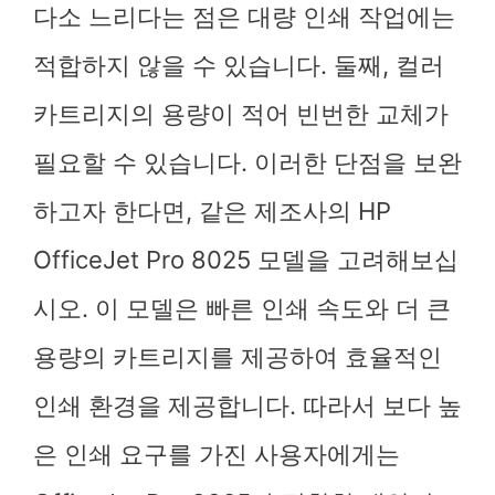
다소 느리다는 점은 대량 인쇄 작업에는
적합하지 않을 수 있습니다. 둘째, 컬러
카트리지의 용량이 적어 빈번한 교체가
필요할 수 있습니다. 이러한 단점을 보완
하고자 한다면, 같은 제조사의 HP
OfficeJet Pro 8025 모델을 고려해보십
시오. 이 모델은 빠른 인쇄 속도와 더 큰
용량의 카트리지를 제공하여 효율적인
인쇄 환경을 제공합니다. 따라서 보다 높
은 인쇄 요구를 가진 사용자에게는