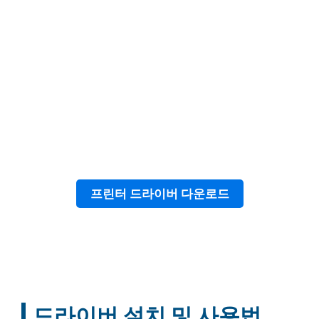
프린터 드라이버 다운로드
드라이버 설치 및 사용법