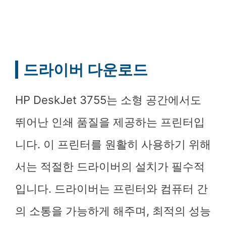
드라이버 다운로드
HP DeskJet 3755는 소형 공간에서도
뛰어난 인쇄 품질을 제공하는 프린터입
니다. 이 프린터를 원활히 사용하기 위해
서는 적절한 드라이버의 설치가 필수적
입니다. 드라이버는 프린터와 컴퓨터 간
의 소통을 가능하게 해주며, 최적의 성능