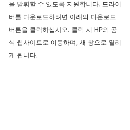
을 발휘할 수 있도록 지원합니다. 드라이
버를 다운로드하려면 아래의 다운로드
버튼을 클릭하십시오. 클릭 시 HP의 공
식 웹사이트로 이동하며, 새 창으로 열리
게 됩니다.