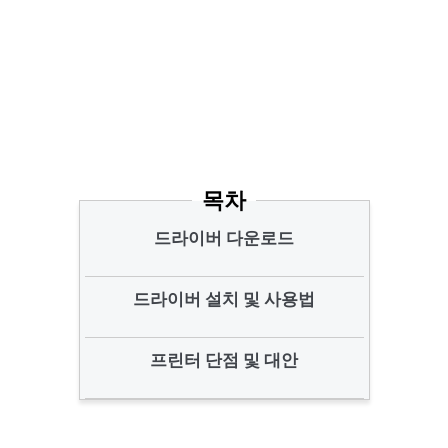
목차
드라이버 다운로드
드라이버 설치 및 사용법
프린터 단점 및 대안