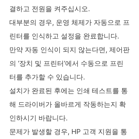
결하고 전원을 켜주십시오.
대부분의 경우, 운영 체제가 자동으로 프
린터를 인식하고 설정을 완료합니다.
만약 자동 인식이 되지 않는다면, 제어판
의 ‘장치 및 프린터’에서 수동으로 프린
터를 추가할 수 있습니다.
설치가 완료된 후에는 인쇄 테스트를 통
해 드라이버가 올바르게 작동하는지 확
인하시기 바랍니다.
문제가 발생할 경우, HP 고객 지원을 통