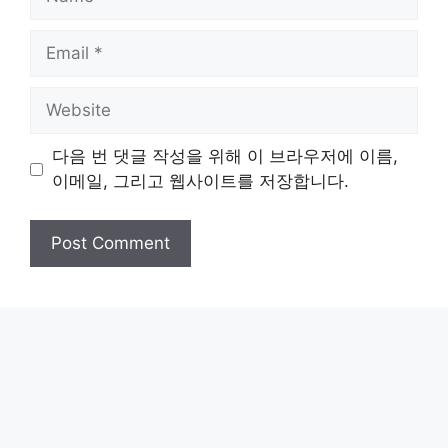
Email
Website
다음 번 댓글 작성을 위해 이 브라우저에 이름,
이메일, 그리고 웹사이트를 저장합니다.