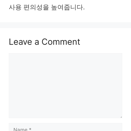
사용 편의성을 높여줍니다.
Leave a Comment
Comment
Name