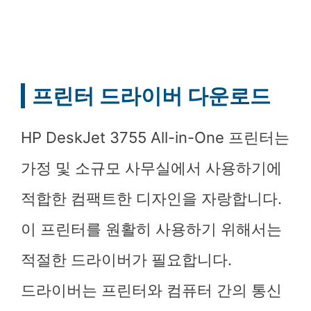
프린터 드라이버 다운로드
HP DeskJet 3755 All-in-One 프린터는
가정 및 소규모 사무실에서 사용하기에
적합한 컴팩트한 디자인을 자랑합니다.
이 프린터를 원활히 사용하기 위해서는
적절한 드라이버가 필요합니다.
드라이버는 프린터와 컴퓨터 간의 통신