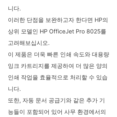
니다.
이러한 단점을 보완하고자 한다면 HP의
상위 모델인 HP OfficeJet Pro 8025를
고려해보십시오.
이 제품은 더욱 빠른 인쇄 속도와 대용량
잉크 카트리지를 제공하여 더 많은 양의
인쇄 작업을 효율적으로 처리할 수 있습
니다.
또한, 자동 문서 공급기와 같은 추가 기
능들이 포함되어 있어 사무 환경에서의