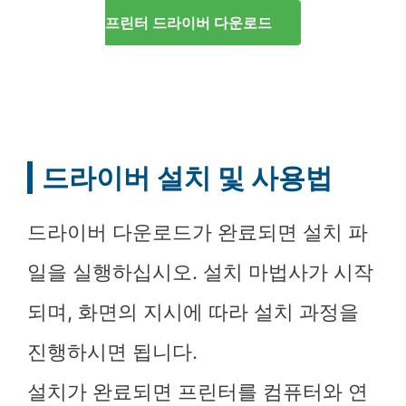
프린터 드라이버 다운로드
드라이버 설치 및 사용법
드라이버 다운로드가 완료되면 설치 파
일을 실행하십시오. 설치 마법사가 시작
되며, 화면의 지시에 따라 설치 과정을
진행하시면 됩니다.
설치가 완료되면 프린터를 컴퓨터와 연