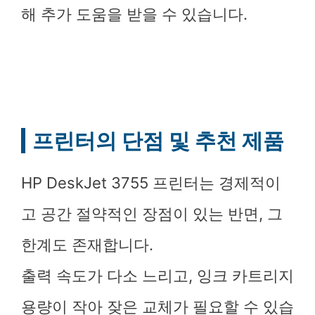
해 추가 도움을 받을 수 있습니다.
프린터의 단점 및 추천 제품
HP DeskJet 3755 프린터는 경제적이
고 공간 절약적인 장점이 있는 반면, 그
한계도 존재합니다.
출력 속도가 다소 느리고, 잉크 카트리지
용량이 작아 잦은 교체가 필요할 수 있습