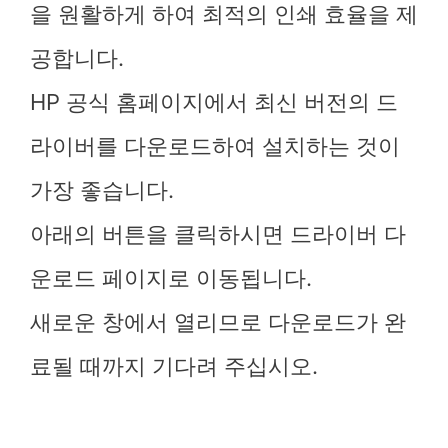
을 원활하게 하여 최적의 인쇄 효율을 제
공합니다.
HP 공식 홈페이지에서 최신 버전의 드
라이버를 다운로드하여 설치하는 것이
가장 좋습니다.
아래의 버튼을 클릭하시면 드라이버 다
운로드 페이지로 이동됩니다.
새로운 창에서 열리므로 다운로드가 완
료될 때까지 기다려 주십시오.