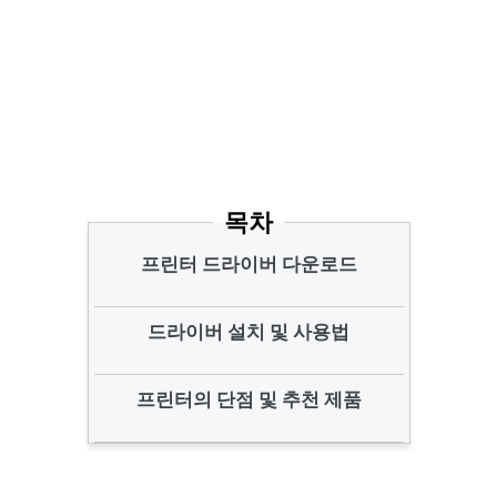
목차
프린터 드라이버 다운로드
드라이버 설치 및 사용법
프린터의 단점 및 추천 제품