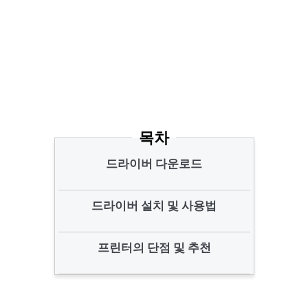
목차
드라이버 다운로드
드라이버 설치 및 사용법
프린터의 단점 및 추천