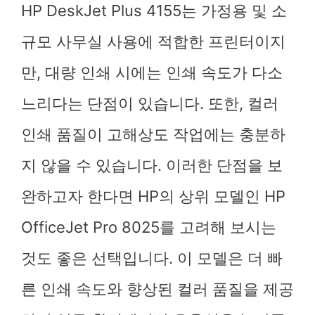
HP DeskJet Plus 4155는 가정용 및 소
규모 사무실 사용에 적합한 프린터이지
만, 대량 인쇄 시에는 인쇄 속도가 다소
느리다는 단점이 있습니다. 또한, 컬러
인쇄 품질이 고해상도 작업에는 충분하
지 않을 수 있습니다. 이러한 단점을 보
완하고자 한다면 HP의 상위 모델인 HP
OfficeJet Pro 8025를 고려해 보시는
것도 좋은 선택입니다. 이 모델은 더 빠
른 인쇄 속도와 향상된 컬러 품질을 제공