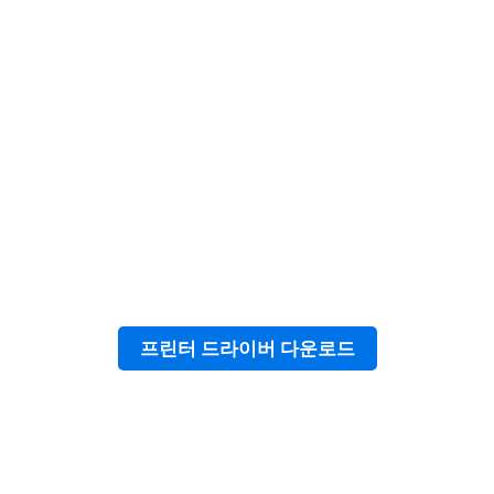
프린터 드라이버 다운로드