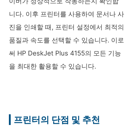
이버가 정상적으로 작동하는지 확인합
니다. 이후 프린터를 사용하여 문서나 사
진을 인쇄할 때, 프린터 설정에서 최적의
품질과 속도를 선택할 수 있습니다. 이로
써 HP DeskJet Plus 4155의 모든 기능
을 최대한 활용할 수 있습니다.
프린터의 단점 및 추천