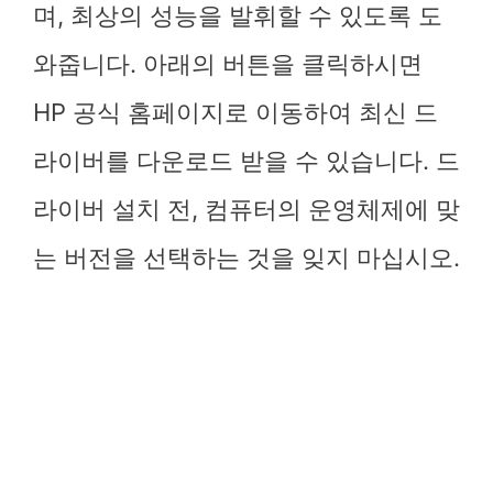
며, 최상의 성능을 발휘할 수 있도록 도
와줍니다. 아래의 버튼을 클릭하시면
HP 공식 홈페이지로 이동하여 최신 드
라이버를 다운로드 받을 수 있습니다. 드
라이버 설치 전, 컴퓨터의 운영체제에 맞
는 버전을 선택하는 것을 잊지 마십시오.