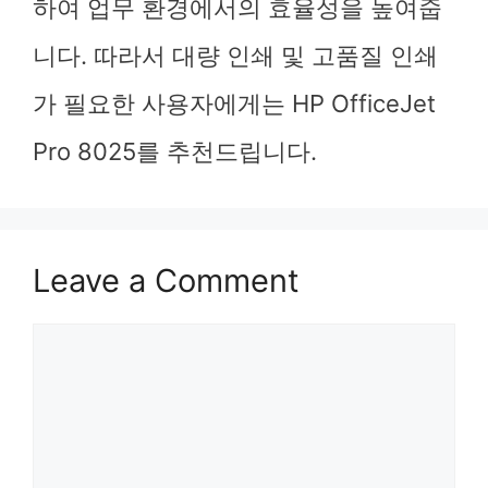
하여 업무 환경에서의 효율성을 높여줍
니다. 따라서 대량 인쇄 및 고품질 인쇄
가 필요한 사용자에게는 HP OfficeJet
Pro 8025를 추천드립니다.
Leave a Comment
Comment