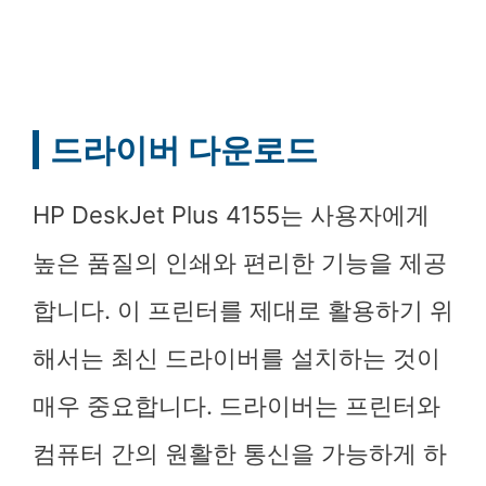
드라이버 다운로드
HP DeskJet Plus 4155는 사용자에게
높은 품질의 인쇄와 편리한 기능을 제공
합니다. 이 프린터를 제대로 활용하기 위
해서는 최신 드라이버를 설치하는 것이
매우 중요합니다. 드라이버는 프린터와
컴퓨터 간의 원활한 통신을 가능하게 하