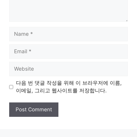
Name
Email
Website
다음 번 댓글 작성을 위해 이 브라우저에 이름,
이메일, 그리고 웹사이트를 저장합니다.