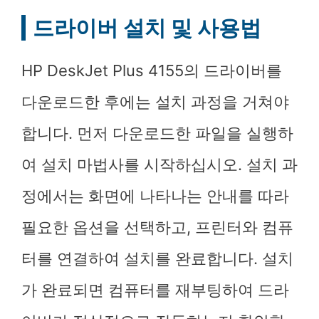
드라이버 설치 및 사용법
HP DeskJet Plus 4155의 드라이버를
다운로드한 후에는 설치 과정을 거쳐야
합니다. 먼저 다운로드한 파일을 실행하
여 설치 마법사를 시작하십시오. 설치 과
정에서는 화면에 나타나는 안내를 따라
필요한 옵션을 선택하고, 프린터와 컴퓨
터를 연결하여 설치를 완료합니다. 설치
가 완료되면 컴퓨터를 재부팅하여 드라