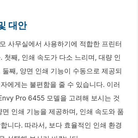
 및 대안
 소규모 사무실에서 사용하기에 적합한 프린터
 첫째, 인쇄 속도가 다소 느리며, 대량 인
 둘째, 양면 인쇄 기능이 수동으로 제공되
용자에게는 불편함을 줄 수 있습니다. 이러
nvy Pro 6455 모델을 고려해 보시는 것
양면 인쇄 기능을 제공하며, 인쇄 속도와 품
합니다. 따라서, 보다 효율적인 인쇄 환경