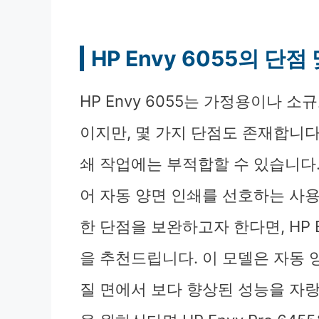
HP Envy 6055의 단점
HP Envy 6055는 가정용이나
이지만, 몇 가지 단점도 존재합니다.
쇄 작업에는 부적합할 수 있습니다.
어 자동 양면 인쇄를 선호하는 사
한 단점을 보완하고자 한다면, HP E
을 추천드립니다. 이 모델은 자동 
질 면에서 보다 향상된 성능을 자랑