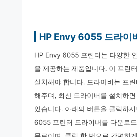
HP Envy 6055 드라
HP Envy 6055 프린터는 다양
을 제공하는 제품입니다. 이 프린
설치해야 합니다. 드라이버는 프린
해주며, 최신 드라이버를 설치하면 
있습니다. 아래의 버튼을 클릭하시면,
6055 프린터 드라이버를 다운로드
무료이며, 클릭 한 번으로 간편하