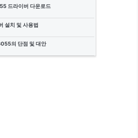
6055 드라이버 다운로드
 설치 및 사용법
 6055의 단점 및 대안