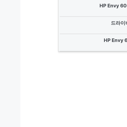
HP Envy 
드라이버
HP Envy