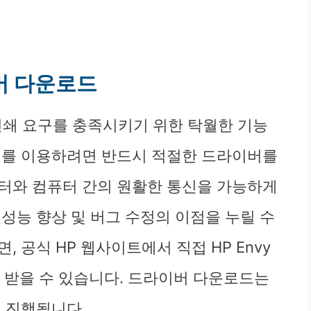
이버 다운로드
한 인쇄 요구를 충족시키기 위한 탁월한 기능
터를 이용하려면 반드시 적절한 드라이버를
터와 컴퓨터 간의 원활한 통신을 가능하게
성능 향상 및 버그 수정의 이점을 누릴 수
 공식 HP 웹사이트에서 직접 HP Envy
 받을 수 있습니다. 드라이버 다운로드는
게 진행됩니다.