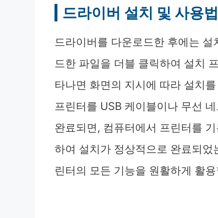
드라이버 설치 및 사용
드라이버를 다운로드한 후에는 설치
드한 파일을 더블 클릭하여 설치 
타나면 화면의 지시에 따라 설치를
프린터를 USB 케이블이나 무선 
완료되면, 컴퓨터에서 프린터를 기
하여 설치가 정상적으로 완료되었는
린터의 모든 기능을 원활하게 활용