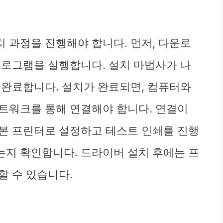
법
 과정을 진행해야 합니다. 먼저, 다운로
프로그램을 실행합니다. 설치 마법사가 나
 완료합니다. 설치가 완료되면, 컴퓨터와
네트워크를 통해 연결해야 합니다. 연결이
본 프린터로 설정하고 테스트 인쇄를 진행
지 확인합니다. 드라이버 설치 후에는 프
할 수 있습니다.