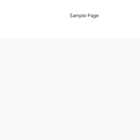
Sample Page