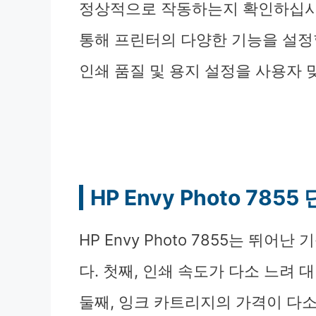
정상적으로 작동하는지 확인하십시
통해 프린터의 다양한 기능을 설정
인쇄 품질 및 용지 설정을 사용자 
HP Envy Photo 785
HP Envy Photo 7855는 뛰
다. 첫째, 인쇄 속도가 다소 느려 
둘째, 잉크 카트리지의 가격이 다