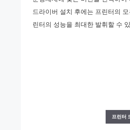
드라이버 설치 후에는 프린터의 모
린터의 성능을 최대한 발휘할 수 
프린터 