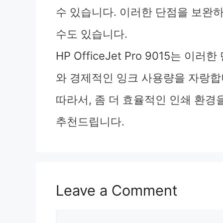
수 있습니다. 이러한 단점을 보완
수도 있습니다.
HP OfficeJet Pro 9015는 
와 경제적인 잉크 사용량을 자랑합
따라서, 좀 더 효율적인 인쇄 환경을 원
추천드립니다.
Leave a Comment
Comment