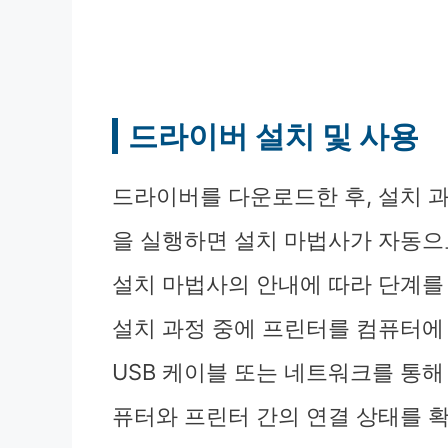
드라이버 설치 및 사용
드라이버를 다운로드한 후, 설치 
을 실행하면 설치 마법사가 자동으
설치 마법사의 안내에 따라 단계를
설치 과정 중에 프린터를 컴퓨터에
USB 케이블 또는 네트워크를 통해
퓨터와 프린터 간의 연결 상태를 