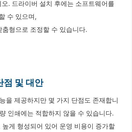
오. 드라이버 설치 후에는 소프트웨어를
할 수 있으며,
맞춤형으로 조정할 수 있습니다.
5 단점 및 대안
어난 기능을 제공하지만 몇 가지 단점도 존재합니
대량 인쇄에는 적합하지 않을 수 있습니다.
소 높게 형성되어 있어 운영 비용이 증가할