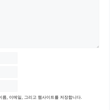
이름, 이메일, 그리고 웹사이트를 저장합니다.