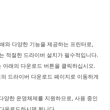
품질 인쇄와 다양한 기능을 제공하는 프린터로,
는 적절한 드라이버 설치가 필수적입니다.
 아래의 다운로드 버튼을 클릭하십시오.
지의 드라이버 다운로드 페이지로 이동하게
 등 다양한 운영체제를 지원하므로, 사용 중인
 다운로드하시면 됩니다.