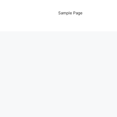
Sample Page