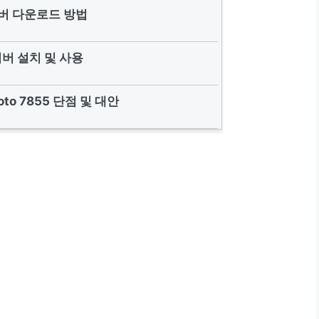
버 다운로드 방법
버 설치 및 사용
hoto 7855 단점 및 대안