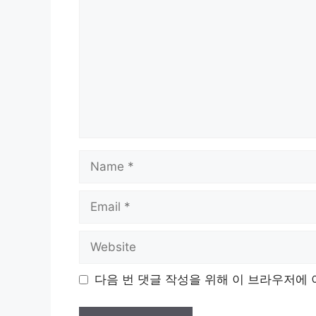
Name
Email
Website
다음 번 댓글 작성을 위해 이 브라우저에 