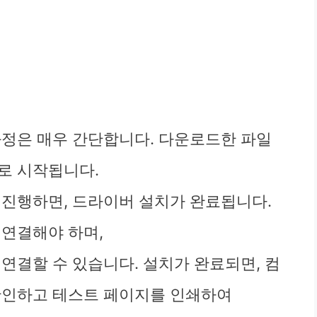
과정은 매우 간단합니다. 다운로드한 파일
로 시작됩니다.
 진행하면, 드라이버 설치가 완료됩니다.
 연결해야 하며,
 연결할 수 있습니다. 설치가 완료되면, 컴
확인하고 테스트 페이지를 인쇄하여