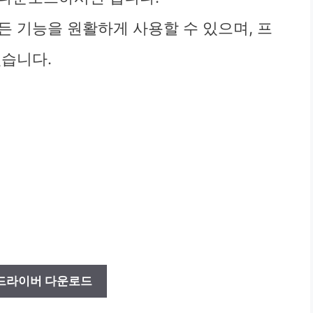
든 기능을 원활하게 사용할 수 있으며, 프
있습니다.
드라이버 다운로드