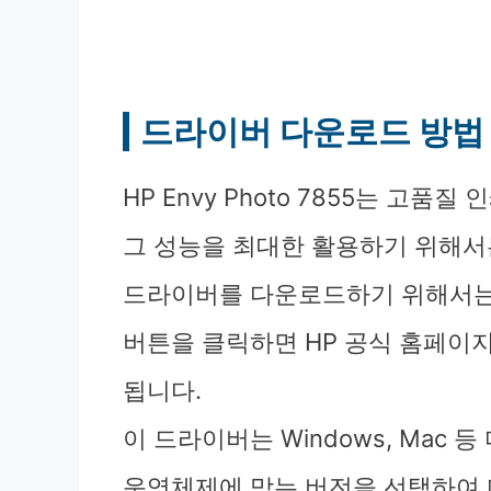
드라이버 다운로드 방법
HP Envy Photo 7855는 고
그 성능을 최대한 활용하기 위해서
드라이버를 다운로드하기 위해서는
버튼을 클릭하면 HP 공식 홈페이
됩니다.
이 드라이버는 Windows, Mac
운영체제에 맞는 버전을 선택하여