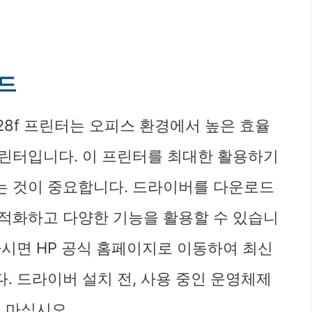
드
FP M528f 프린터는 오피스 환경에서 높은 효율
린터입니다. 이 프린터를 최대한 활용하기
는 것이 중요합니다. 드라이버를 다운로드
적화하고 다양한 기능을 활용할 수 있습니
하시면 HP 공식 홈페이지로 이동하여 최신
. 드라이버 설치 전, 사용 중인 운영체제
 마십시오.