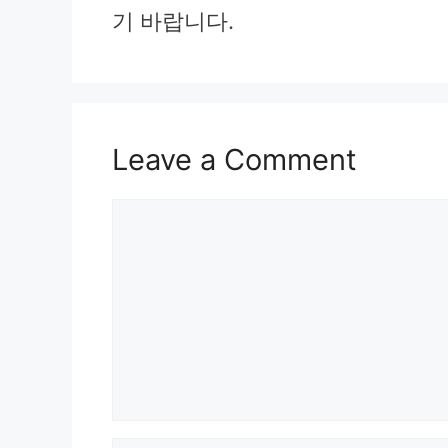
기 바랍니다.
Leave a Comment
Comment