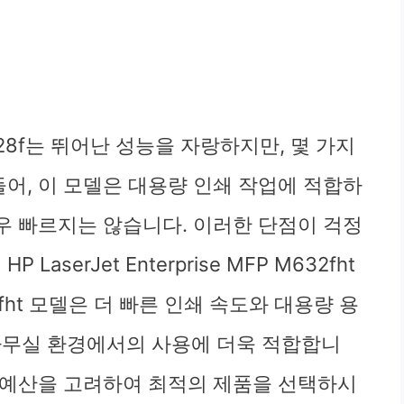
FP M528f는 뛰어난 성능을 자랑하지만, 몇 가지
들어, 이 모델은 대용량 인쇄 작업에 적합하
매우 빠르지는 않습니다. 이러한 단점이 걱정
aserJet Enterprise MFP M632fht
fht 모델은 더 빠른 인쇄 속도와 대용량 용
사무실 환경에서의 사용에 더욱 적합합니
과 예산을 고려하여 최적의 제품을 선택하시