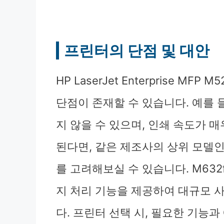
프린터의 단점 및 대안
HP LaserJet Enterprise M
단점이 존재할 수 있습니다. 예를 
지 않을 수 있으며, 인쇄 속도가 
된다면, 같은 제조사의 상위 모델인 HP L
를 고려해보실 수 있습니다. M632
지 처리 기능을 제공하여 대규모 
다. 프린터 선택 시, 필요한 기능