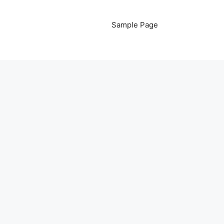
Sample Page