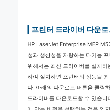
프린터 드라이버 다운로
HP LaserJet Enterprise M
성과 생산성을 자랑하는 다기능 프
위해서는 최신 드라이버를 설치하
하여 설치하면 프린터의 성능을 최
다. 아래의 다운로드 버튼을 클릭
드라이버를 다운로드할 수 있습니다
에 맞는 버전을 선택하는 것을 잊지