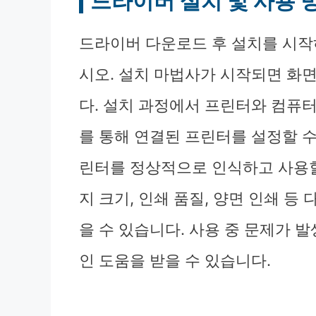
드라이버 설치 및 사용 
드라이버 다운로드 후 설치를 시
시오. 설치 마법사가 시작되면 화
다. 설치 과정에서 프린터와 컴퓨터
를 통해 연결된 프린터를 설정할 
린터를 정상적으로 인식하고 사용할
지 크기, 인쇄 품질, 양면 인쇄 등
을 수 있습니다. 사용 중 문제가 
인 도움을 받을 수 있습니다.