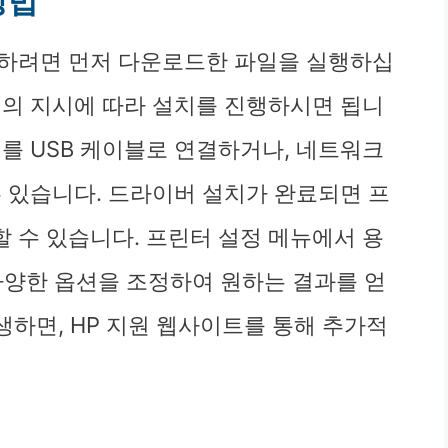
방법
작하려면 먼저 다운로드한 파일을 실행하십
면의 지시에 따라 설치를 진행하시면 됩니
를 USB 케이블로 연결하거나, 네트워크
수 있습니다. 드라이버 설치가 완료되면 프
 수 있습니다. 프린터 설정 메뉴에서 용
 다양한 옵션을 조정하여 원하는 결과를 얻
발생하면, HP 지원 웹사이트를 통해 추가적