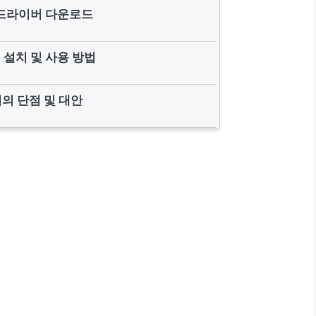
드라이버 다운로드
 설치 및 사용 방법
의 단점 및 대안