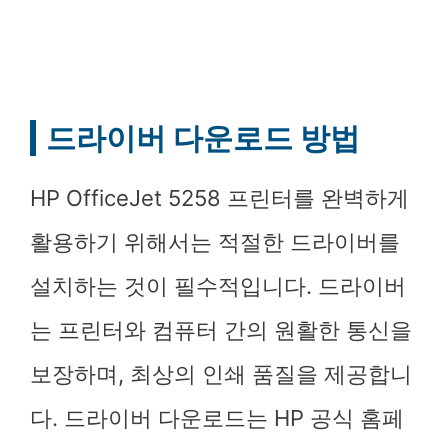
드라이버 다운로드 방법
HP OfficeJet 5258 프린터를 완벽하게
활용하기 위해서는 적절한 드라이버를
설치하는 것이 필수적입니다. 드라이버
는 프린터와 컴퓨터 간의 원활한 통신을
보장하며, 최상의 인쇄 품질을 제공합니
다. 드라이버 다운로드는 HP 공식 홈페