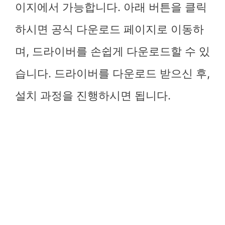
이지에서 가능합니다. 아래 버튼을 클릭
하시면 공식 다운로드 페이지로 이동하
며, 드라이버를 손쉽게 다운로드할 수 있
습니다. 드라이버를 다운로드 받으신 후,
설치 과정을 진행하시면 됩니다.