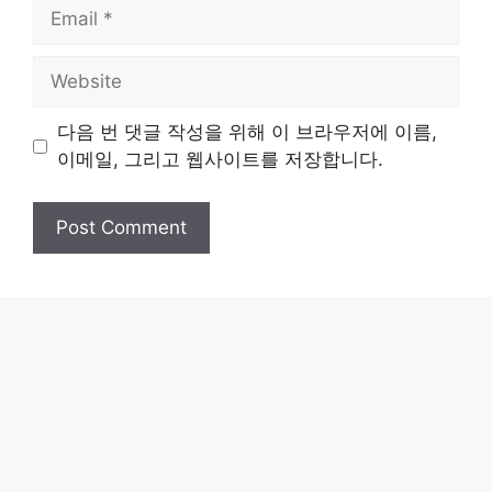
Email
Website
다음 번 댓글 작성을 위해 이 브라우저에 이름,
이메일, 그리고 웹사이트를 저장합니다.