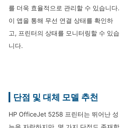
를 더욱 효율적으로 관리할 수 있습니다.
이 앱을 통해 무선 연결 상태를 확인하
고, 프린터의 상태를 모니터링할 수 있습
니다.
단점 및 대체 모델 추천
HP OfficeJet 5258 프린터는 뛰어난 성
능을 자랑하지만, 몇 가지 단점도 존재합