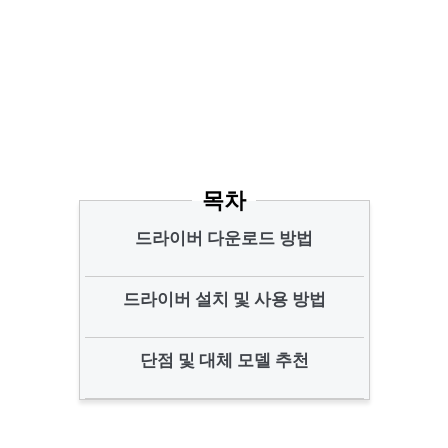
목차
드라이버 다운로드 방법
드라이버 설치 및 사용 방법
단점 및 대체 모델 추천