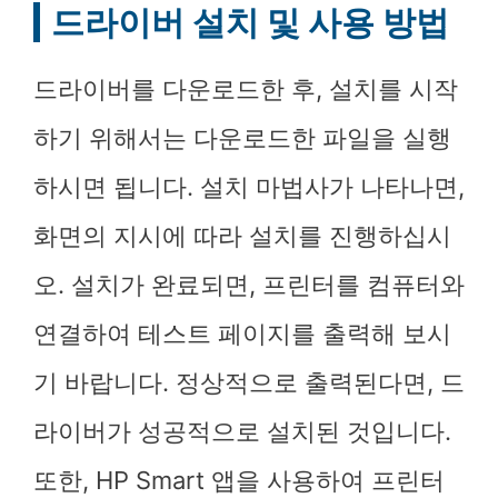
드라이버 설치 및 사용 방법
드라이버를 다운로드한 후, 설치를 시작
하기 위해서는 다운로드한 파일을 실행
하시면 됩니다. 설치 마법사가 나타나면,
화면의 지시에 따라 설치를 진행하십시
오. 설치가 완료되면, 프린터를 컴퓨터와
연결하여 테스트 페이지를 출력해 보시
기 바랍니다. 정상적으로 출력된다면, 드
라이버가 성공적으로 설치된 것입니다.
또한, HP Smart 앱을 사용하여 프린터