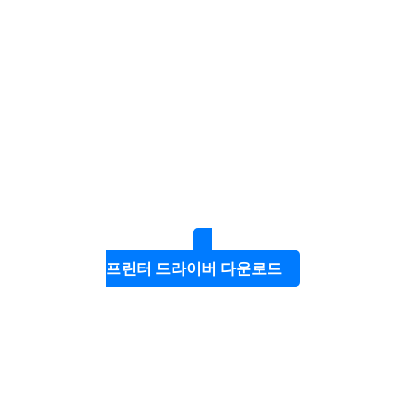
프린터 드라이버 다운로드