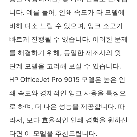
니다. 예를 들어, 인쇄 속도가 타 모델에
비해 다소 느릴 수 있으며, 잉크 소모가
빠르게 진행될 수 있습니다. 이러한 문제
를 해결하기 위해, 동일한 제조사의 윗
단계 모델을 고려해 보실 수 있습니다.
HP OfficeJet Pro 9015 모델은 높은 인
쇄 속도와 경제적인 잉크 사용을 특징으
로 하며, 더 나은 성능을 제공합니다. 따
라서, 보다 효율적인 인쇄 경험을 원하신
다면 이 모델을 추천드립니다.