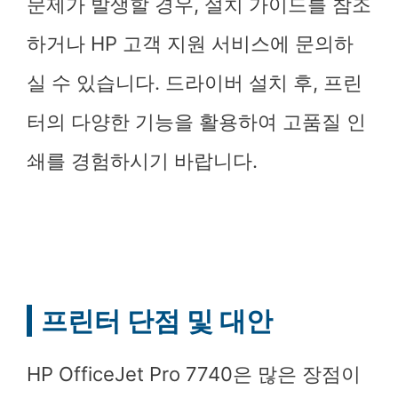
문제가 발생할 경우, 설치 가이드를 참조
하거나 HP 고객 지원 서비스에 문의하
실 수 있습니다. 드라이버 설치 후, 프린
터의 다양한 기능을 활용하여 고품질 인
쇄를 경험하시기 바랍니다.
프린터 단점 및 대안
HP OfficeJet Pro 7740은 많은 장점이