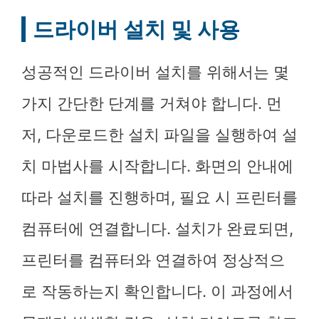
드라이버 설치 및 사용
성공적인 드라이버 설치를 위해서는 몇
가지 간단한 단계를 거쳐야 합니다. 먼
저, 다운로드한 설치 파일을 실행하여 설
치 마법사를 시작합니다. 화면의 안내에
따라 설치를 진행하며, 필요 시 프린터를
컴퓨터에 연결합니다. 설치가 완료되면,
프린터를 컴퓨터와 연결하여 정상적으
로 작동하는지 확인합니다. 이 과정에서