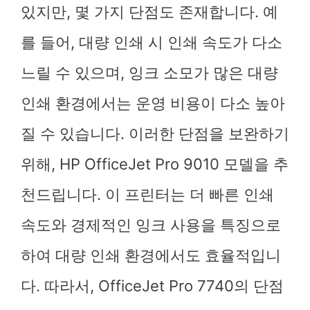
있지만, 몇 가지 단점도 존재합니다. 예
를 들어, 대량 인쇄 시 인쇄 속도가 다소
느릴 수 있으며, 잉크 소모가 많은 대량
인쇄 환경에서는 운영 비용이 다소 높아
질 수 있습니다. 이러한 단점을 보완하기
위해, HP OfficeJet Pro 9010 모델을 추
천드립니다. 이 프린터는 더 빠른 인쇄
속도와 경제적인 잉크 사용을 특징으로
하여 대량 인쇄 환경에서도 효율적입니
다. 따라서, OfficeJet Pro 7740의 단점