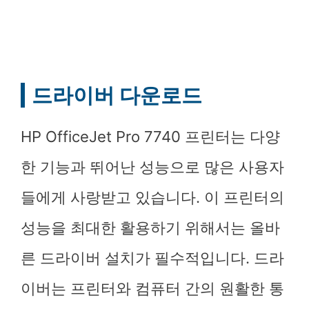
드라이버 다운로드
HP OfficeJet Pro 7740 프린터는 다양
한 기능과 뛰어난 성능으로 많은 사용자
들에게 사랑받고 있습니다. 이 프린터의
성능을 최대한 활용하기 위해서는 올바
른 드라이버 설치가 필수적입니다. 드라
이버는 프린터와 컴퓨터 간의 원활한 통