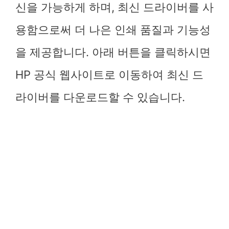
신을 가능하게 하며, 최신 드라이버를 사
용함으로써 더 나은 인쇄 품질과 기능성
을 제공합니다. 아래 버튼을 클릭하시면
HP 공식 웹사이트로 이동하여 최신 드
라이버를 다운로드할 수 있습니다.