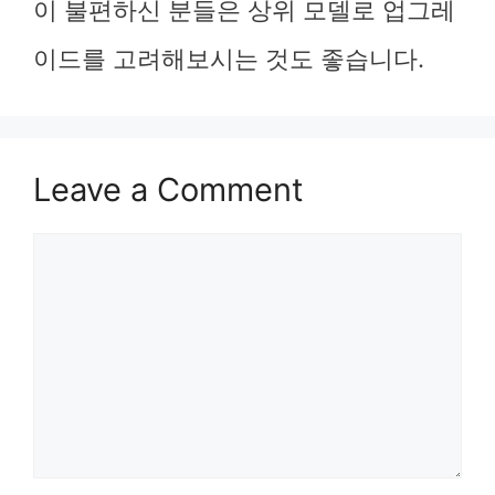
이 불편하신 분들은 상위 모델로 업그레
이드를 고려해보시는 것도 좋습니다.
Leave a Comment
Comment