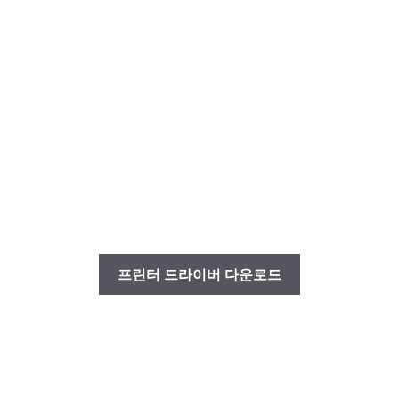
프린터 드라이버 다운로드