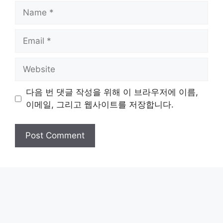
Name
Email
Website
다음 번 댓글 작성을 위해 이 브라우저에 이름,
이메일, 그리고 웹사이트를 저장합니다.