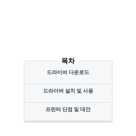
목차
드라이버 다운로드
드라이버 설치 및 사용
프린터 단점 및 대안