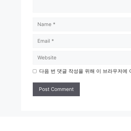
Name
Email
Website
다음 번 댓글 작성을 위해 이 브라우저에 