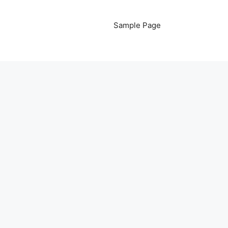
Sample Page