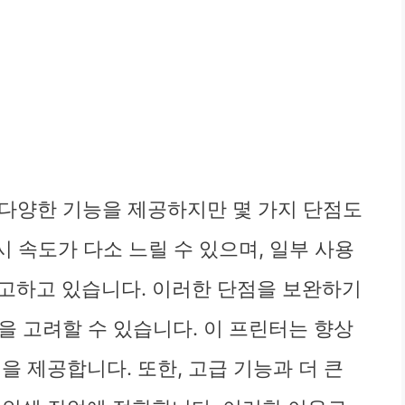
프린터는 다양한 기능을 제공하지만 몇 가지 단점도
시 속도가 다소 느릴 수 있으며, 일부 사용
고하고 있습니다. 이러한 단점을 보완하기
5 모델을 고려할 수 있습니다. 이 프린터는 향상
을 제공합니다. 또한, 고급 기능과 더 큰