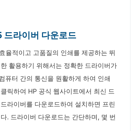
8025 드라이버 다운로드
프린터는 효율적이고 고품질의 인쇄를 제공하는 뛰
대한 활용하기 위해서는 정확한 드라이버가
컴퓨터 간의 통신을 원활하게 하여 인쇄
 클릭하여 HP 공식 웹사이트에서 최신 드
. 드라이버를 다운로드하여 설치하면 프린
다. 드라이버 다운로드는 간단하며, 몇 번
.