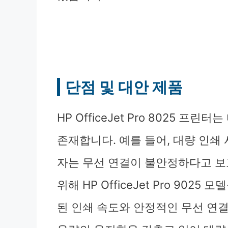
단점 및 대안 제품
HP OfficeJet Pro 8025 
존재합니다. 예를 들어, 대량 인쇄 
자는 무선 연결이 불안정하다고 보
위해 HP OfficeJet Pro 902
된 인쇄 속도와 안정적인 무선 연결