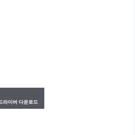
드라이버 다운로드