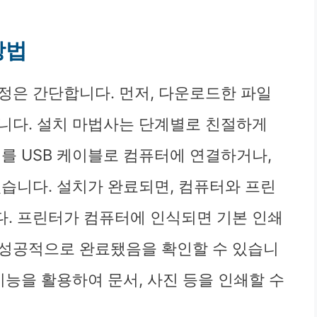
방법
정은 간단합니다. 먼저, 다운로드한 파일
니다. 설치 마법사는 단계별로 친절하게
를 USB 케이블로 컴퓨터에 연결하거나,
있습니다. 설치가 완료되면, 컴퓨터와 프린
. 프린터가 컴퓨터에 인식되면 기본 인쇄
 성공적으로 완료됐음을 확인할 수 있습니
기능을 활용하여 문서, 사진 등을 인쇄할 수