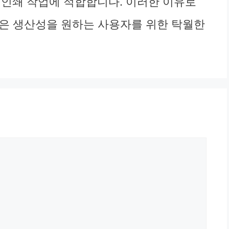
 인쇄 작업에 적합합니다. 이러한 이유로
 보다 높은 생산성을 원하는 사용자를 위한 탁월한