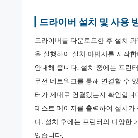
드라이버 설치 및 사용 
드라이버를 다운로드한 후 설치 과
을 실행하여 설치 마법사를 시작합
안내해 줍니다. 설치 중에는 프린터
무선 네트워크를 통해 연결할 수 
터가 제대로 연결됐는지 확인합니다
테스트 페이지를 출력하여 설치가
다. 설치 후에는 프린터의 다양한 
있습니다.