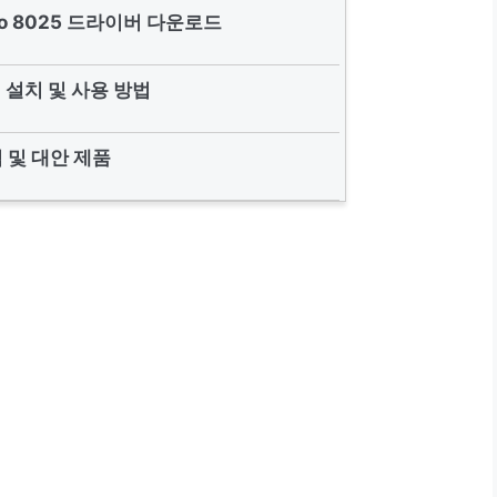
 Pro 8025 드라이버 다운로드
 설치 및 사용 방법
 및 대안 제품