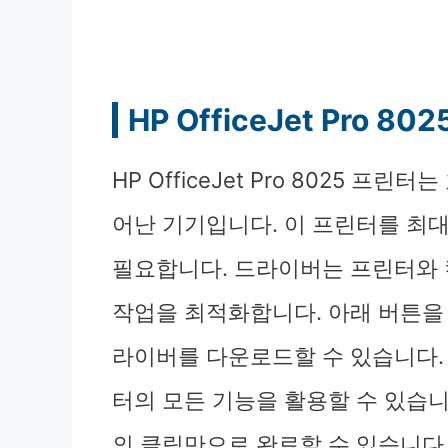
HP OfficeJet Pro 
HP OfficeJet Pro 8025 
어난 기기입니다. 이 프린터를 최
필요합니다. 드라이버는 프린터와 
작업을 최적화합니다. 아래 버튼을
라이버를 다운로드할 수 있습니다
터의 모든 기능을 활용할 수 있습니
의 클릭만으로 완료할 수 있습니다