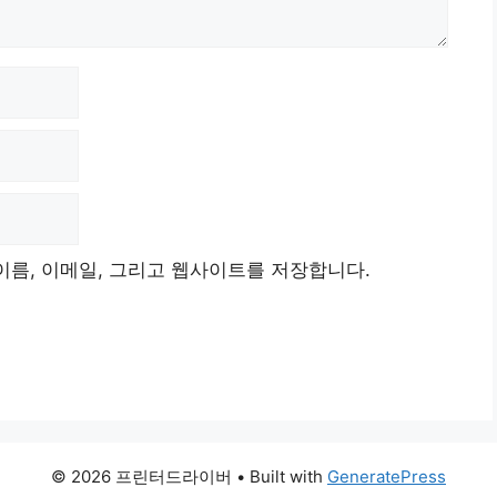
이름, 이메일, 그리고 웹사이트를 저장합니다.
© 2026 프린터드라이버
• Built with
GeneratePress