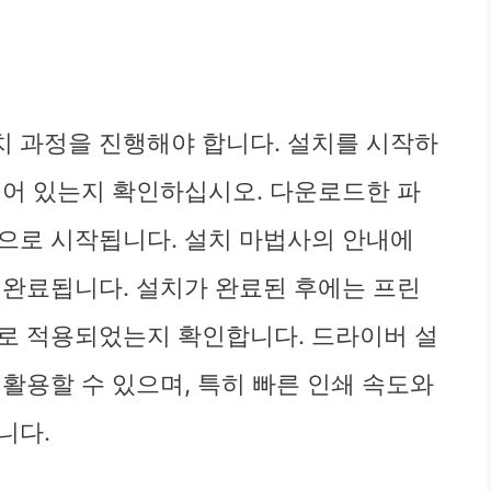
 과정을 진행해야 합니다. 설치를 시작하
되어 있는지 확인하십시오. 다운로드한 파
으로 시작됩니다. 설치 마법사의 안내에
 완료됩니다. 설치가 완료된 후에는 프린
로 적용되었는지 확인합니다. 드라이버 설
활용할 수 있으며, 특히 빠른 인쇄 속도와
니다.