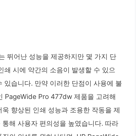
 프린터는 뛰어난 성능을 제공하지만 몇 가지 단
 인쇄 시에 약간의 소음이 발생할 수 있으
수 있습니다. 만약 이러한 단점이 사용에 불
PageWide Pro 477dw 제품을 고려해
더욱 향상된 인쇄 성능과 조용한 작동을 제
을 통해 사용자 편의성을 높였습니다. 따라