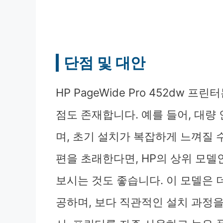
단점 및 대안
HP PageWide Pro 452dw
점도 존재합니다. 예를 들어, 대량
며, 초기 설치가 복잡하게 느껴질 
편을 초래한다면, HP의 상위 모델인 
보시는 것도 좋습니다. 이 모델은 
공하며, 보다 직관적인 설치 과정