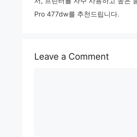
서, 프린터를 자주 사용하고 높은 품
Pro 477dw를 추천드립니다.
Leave a Comment
Comment