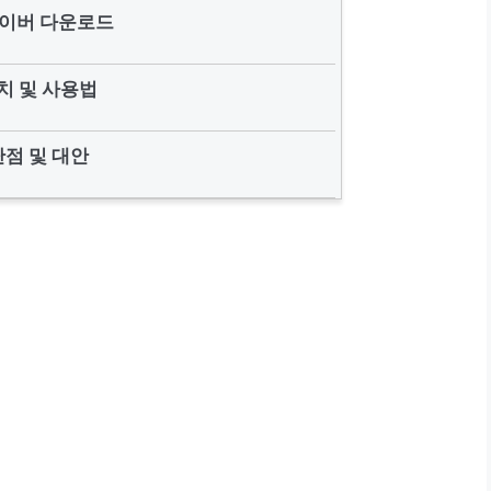
이버 다운로드
치 및 사용법
단점 및 대안