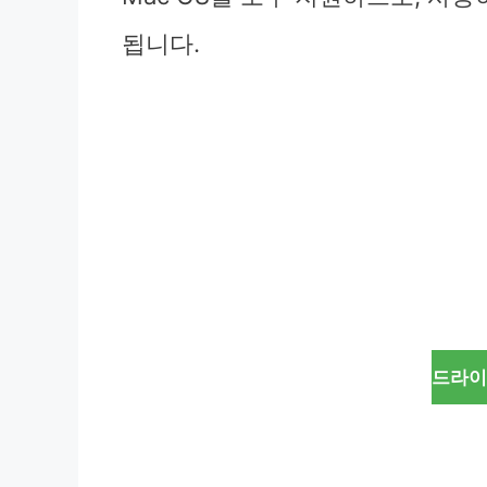
됩니다.
드라이