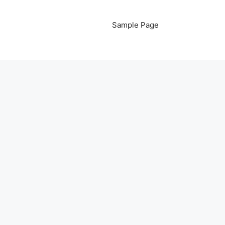
Sample Page