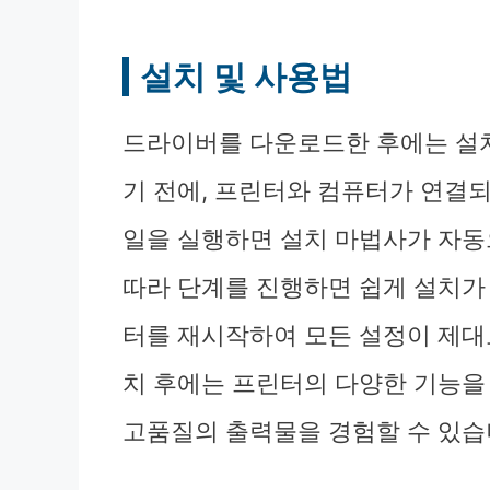
설치 및 사용법
드라이버를 다운로드한 후에는 설치
기 전에, 프린터와 컴퓨터가 연결
일을 실행하면 설치 마법사가 자동
따라 단계를 진행하면 쉽게 설치가
터를 재시작하여 모든 설정이 제대
치 후에는 프린터의 다양한 기능을 
고품질의 출력물을 경험할 수 있습