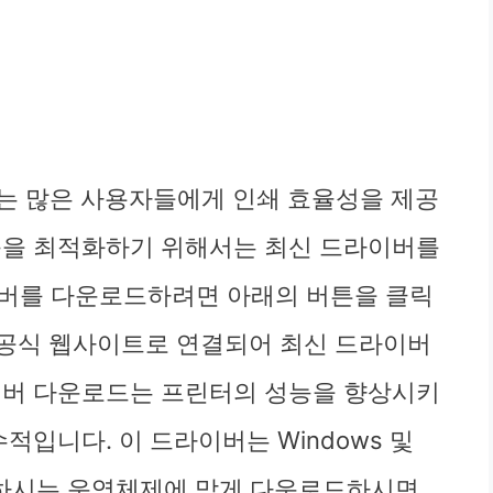
 프린터는 많은 사용자들에게 인쇄 효율성을 제공
능을 최적화하기 위해서는 최신 드라이버를
이버를 다운로드하려면 아래의 버튼을 클릭
P 공식 웹사이트로 연결되어 최신 드라이버
이버 다운로드는 프린터의 성능을 향상시키
적입니다. 이 드라이버는 Windows 및
사용하시는 운영체제에 맞게 다운로드하시면