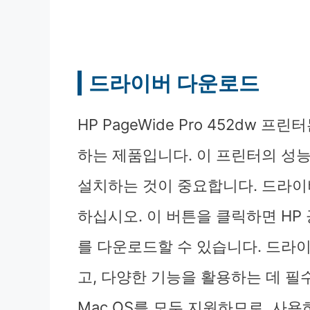
드라이버 다운로드
HP PageWide Pro 452dw
하는 제품입니다. 이 프린터의 성
설치하는 것이 중요합니다. 드라
하십시오. 이 버튼을 클릭하면 H
를 다운로드할 수 있습니다. 드라
고, 다양한 기능을 활용하는 데 필수
Mac OS를 모두 지원하므로, 