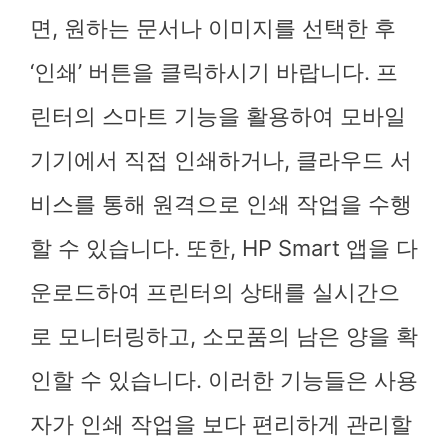
면, 원하는 문서나 이미지를 선택한 후
‘인쇄’ 버튼을 클릭하시기 바랍니다. 프
린터의 스마트 기능을 활용하여 모바일
기기에서 직접 인쇄하거나, 클라우드 서
비스를 통해 원격으로 인쇄 작업을 수행
할 수 있습니다. 또한, HP Smart 앱을 다
운로드하여 프린터의 상태를 실시간으
로 모니터링하고, 소모품의 남은 양을 확
인할 수 있습니다. 이러한 기능들은 사용
자가 인쇄 작업을 보다 편리하게 관리할