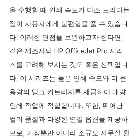
을 수행할 때 인쇄 속도가 다소 느리다는
점이 사용자에게 불편함을 줄 수 있습니
다. 이러한 단점을 보완하고자 한다면,
같은 제조사의 HP OfficeJet Pro 시리
즈를 고려해 보시는 것도 좋은 선택입니
다. 이 시리즈는 높은 인쇄 속도와 더 큰
용량의 잉크 카트리지를 제공하여 대량
인쇄 작업에 적합합니다. 또한, 뛰어난
컬러 품질과 다양한 연결 옵션을 제공하
므로, 가정뿐만 아니라 소규모 사무실 환