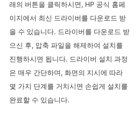
래의 버튼을 클릭하시면, HP 공식 홈페
이지에서 최신 드라이버를 다운로드 받
을 수 있습니다. 드라이버를 다운로드 받
으신 후, 압축 파일을 해제하여 설치를
진행하시면 됩니다. 드라이버 설치 과정
은 매우 간단하며, 화면의 지시에 따라
몇 가지 단계를 거치시면 손쉽게 설치를
완료할 수 있습니다.