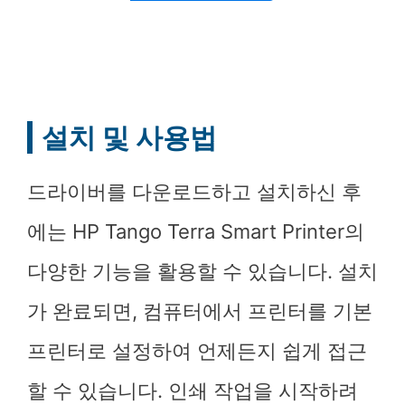
설치 및 사용법
드라이버를 다운로드하고 설치하신 후
에는 HP Tango Terra Smart Printer의
다양한 기능을 활용할 수 있습니다. 설치
가 완료되면, 컴퓨터에서 프린터를 기본
프린터로 설정하여 언제든지 쉽게 접근
할 수 있습니다. 인쇄 작업을 시작하려