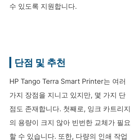
수 있도록 지원합니다.
단점 및 추천
HP Tango Terra Smart Printer는 여러
가지 장점을 지니고 있지만, 몇 가지 단
점도 존재합니다. 첫째로, 잉크 카트리지
의 용량이 크지 않아 빈번한 교체가 필요
할 수 있습니다. 또한, 다량의 인쇄 작업