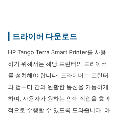
드라이버 다운로드
HP Tango Terra Smart Printer를 사용
하기 위해서는 해당 프린터의 드라이버
를 설치해야 합니다. 드라이버는 프린터
와 컴퓨터 간의 원활한 통신을 가능하게
하여, 사용자가 원하는 인쇄 작업을 효과
적으로 수행할 수 있도록 도와줍니다. 아