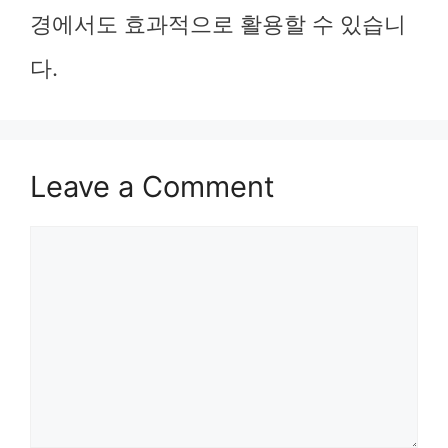
경에서도 효과적으로 활용할 수 있습니
다.
Leave a Comment
Comment