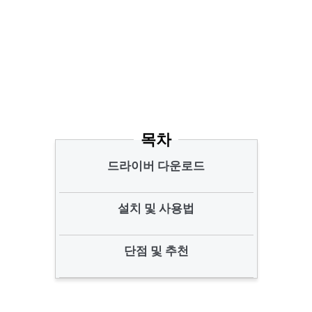
목차
드라이버 다운로드
설치 및 사용법
단점 및 추천