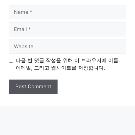
Name
Email
Website
다음 번 댓글 작성을 위해 이 브라우저에 이름,
이메일, 그리고 웹사이트를 저장합니다.