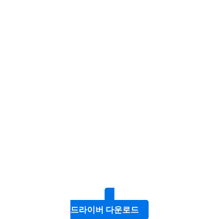
드라이버 다운로드