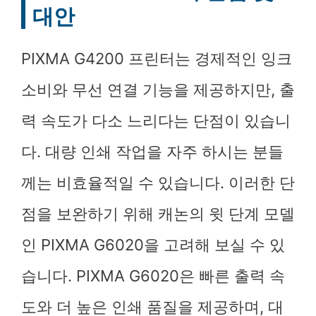
대안
PIXMA G4200 프린터는 경제적인 잉크
소비와 무선 연결 기능을 제공하지만, 출
력 속도가 다소 느리다는 단점이 있습니
다. 대량 인쇄 작업을 자주 하시는 분들
께는 비효율적일 수 있습니다. 이러한 단
점을 보완하기 위해 캐논의 윗 단계 모델
인 PIXMA G6020을 고려해 보실 수 있
습니다. PIXMA G6020은 빠른 출력 속
도와 더 높은 인쇄 품질을 제공하며, 대