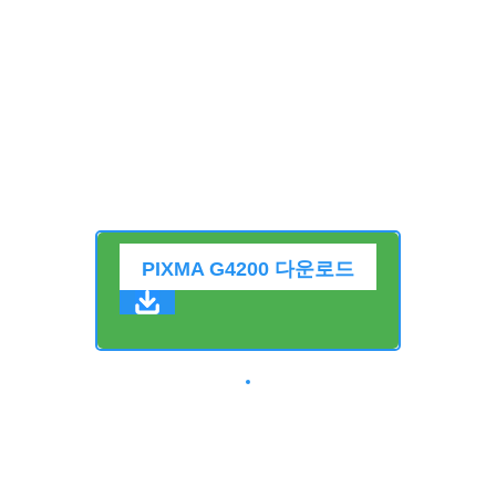
PIXMA G4200 다운로드