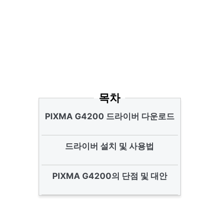
목차
PIXMA G4200 드라이버 다운로드
드라이버 설치 및 사용법
PIXMA G4200의 단점 및 대안