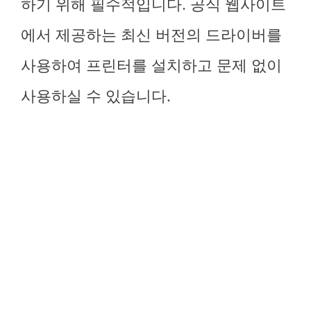
하기 위해 필수적입니다. 공식 웹사이트
에서 제공하는 최신 버전의 드라이버를
사용하여 프린터를 설치하고 문제 없이
사용하실 수 있습니다.