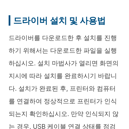
드라이버 설치 및 사용법
드라이버를 다운로드한 후 설치를 진행
하기 위해서는 다운로드한 파일을 실행
하십시오. 설치 마법사가 열리면 화면의
지시에 따라 설치를 완료하시기 바랍니
다. 설치가 완료된 후, 프린터와 컴퓨터
를 연결하여 정상적으로 프린터가 인식
되는지 확인하십시오. 만약 인식되지 않
는 경우, USB 케이블 연결 상태를 점검