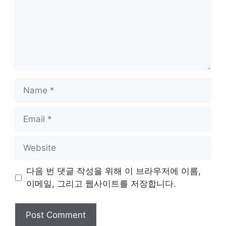
Name
Email
Website
다음 번 댓글 작성을 위해 이 브라우저에 이름,
이메일, 그리고 웹사이트를 저장합니다.