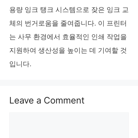
용량 잉크 탱크 시스템으로 잦은 잉크 교
체의 번거로움을 줄여줍니다. 이 프린터
는 사무 환경에서 효율적인 인쇄 작업을
지원하여 생산성을 높이는 데 기여할 것
입니다.
Leave a Comment
Comment