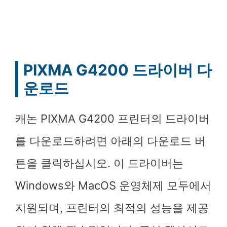
PIXMA G4200 드라이버 다
운로드
캐논 PIXMA G4200 프린터의 드라이버
를 다운로드하려면 아래의 다운로드 버
튼을 클릭하십시오. 이 드라이버는
Windows와 MacOS 운영체제 모두에서
지원되며, 프린터의 최적의 성능을 제공