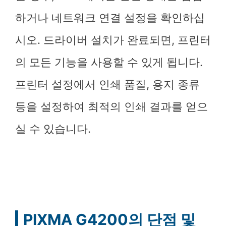
하거나 네트워크 연결 설정을 확인하십
시오. 드라이버 설치가 완료되면, 프린터
의 모든 기능을 사용할 수 있게 됩니다.
프린터 설정에서 인쇄 품질, 용지 종류
등을 설정하여 최적의 인쇄 결과를 얻으
실 수 있습니다.
PIXMA G4200의 단점 및