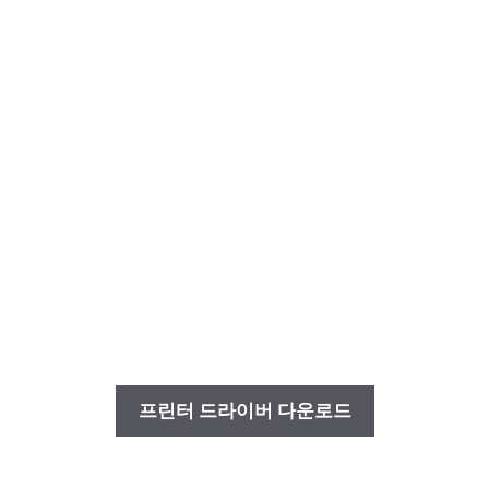
프린터 드라이버 다운로드