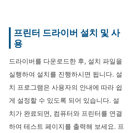
프린터 드라이버 설치 및 사
용
드라이버를 다운로드한 후, 설치 파일을
실행하여 설치를 진행하시면 됩니다. 설
치 프로그램은 사용자의 안내에 따라 쉽
게 설정할 수 있도록 되어 있습니다. 설
치가 완료되면, 컴퓨터와 프린터를 연결
하여 테스트 페이지를 출력해 보세요. 프