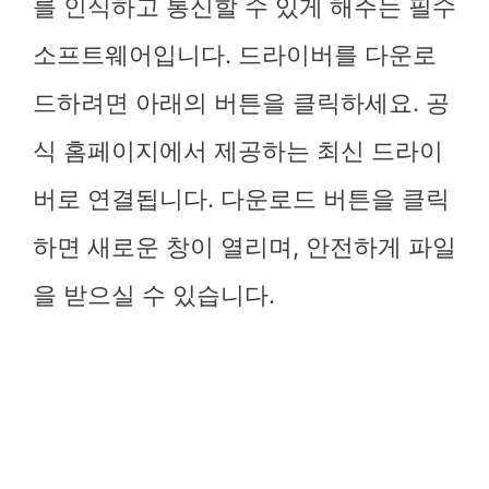
를 인식하고 통신할 수 있게 해주는 필수
소프트웨어입니다. 드라이버를 다운로
드하려면 아래의 버튼을 클릭하세요. 공
식 홈페이지에서 제공하는 최신 드라이
버로 연결됩니다. 다운로드 버튼을 클릭
하면 새로운 창이 열리며, 안전하게 파일
을 받으실 수 있습니다.