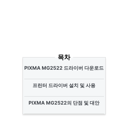
목차
PIXMA MG2522 드라이버 다운로드
프린터 드라이버 설치 및 사용
PIXMA MG2522의 단점 및 대안