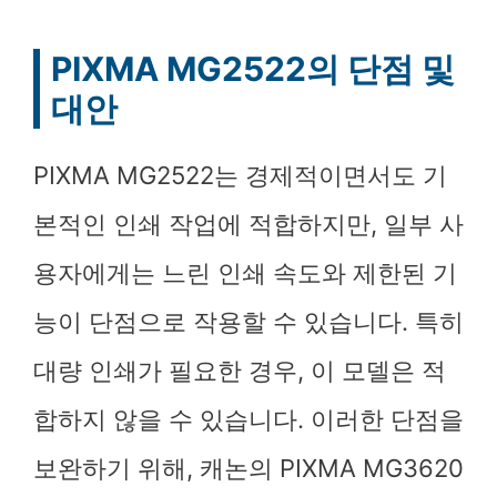
PIXMA MG2522의 단점 및
대안
PIXMA MG2522는 경제적이면서도 기
본적인 인쇄 작업에 적합하지만, 일부 사
용자에게는 느린 인쇄 속도와 제한된 기
능이 단점으로 작용할 수 있습니다. 특히
대량 인쇄가 필요한 경우, 이 모델은 적
합하지 않을 수 있습니다. 이러한 단점을
보완하기 위해, 캐논의 PIXMA MG3620