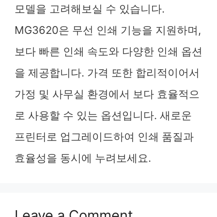
모델을 고려해보실 수 있습니다.
MG3620은 무선 인쇄 기능을 지원하며,
보다 빠른 인쇄 속도와 다양한 인쇄 옵션
을 제공합니다. 가격 또한 합리적이어서
가정 및 사무실 환경에서 보다 효율적으
로 사용할 수 있는 옵션입니다. 새로운
프린터로 업그레이드하여 인쇄 품질과
효율성을 동시에 누려보세요.
Leave a Comment