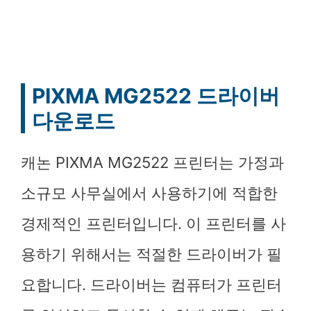
PIXMA MG2522 드라이버
다운로드
캐논 PIXMA MG2522 프린터는 가정과
소규모 사무실에서 사용하기에 적합한
경제적인 프린터입니다. 이 프린터를 사
용하기 위해서는 적절한 드라이버가 필
요합니다. 드라이버는 컴퓨터가 프린터