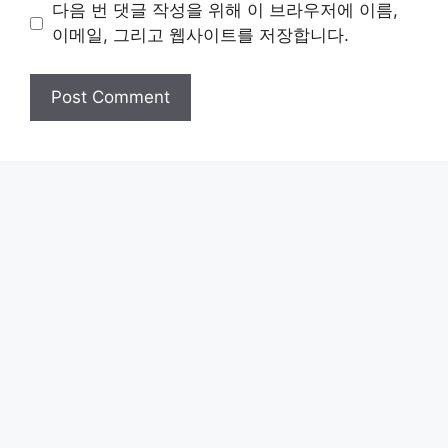
다음 번 댓글 작성을 위해 이 브라우저에 이름,
이메일, 그리고 웹사이트를 저장합니다.