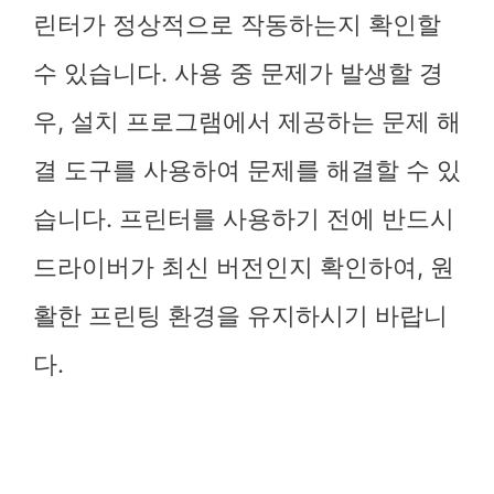
린터가 정상적으로 작동하는지 확인할
수 있습니다. 사용 중 문제가 발생할 경
우, 설치 프로그램에서 제공하는 문제 해
결 도구를 사용하여 문제를 해결할 수 있
습니다. 프린터를 사용하기 전에 반드시
드라이버가 최신 버전인지 확인하여, 원
활한 프린팅 환경을 유지하시기 바랍니
다.