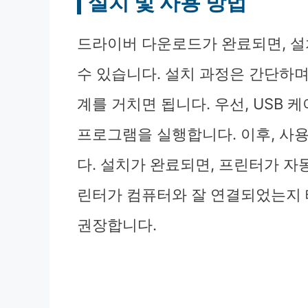
설치 및 사용 방법
드라이버 다운로드가 완료되면, 설
수 있습니다. 설치 과정은 간단하며
계를 거치면 됩니다. 우선, USB 
프로그램을 실행합니다. 이후, 사
다. 설치가 완료되면, 프린터가 자
린터가 컴퓨터와 잘 연결되었는지
권장합니다.