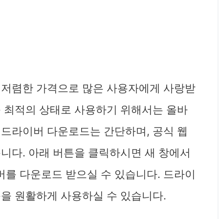
능과 저렴한 가격으로 많은 사용자에게 사랑받
를 최적의 상태로 사용하기 위해서는 올바
 드라이버 다운로드는 간단하며, 공식 웹
습니다. 아래 버튼을 클릭하시면 새 창에서
를 다운로드 받으실 수 있습니다. 드라이
능을 원활하게 사용하실 수 있습니다.