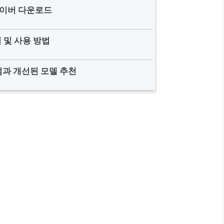
이버 다운로드
 및 사용 방법
과 개선된 모델 추천