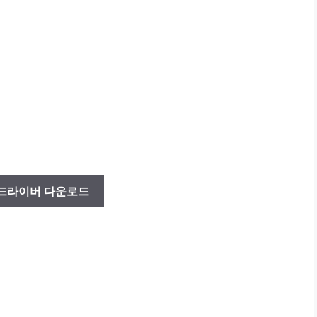
드라이버 다운로드