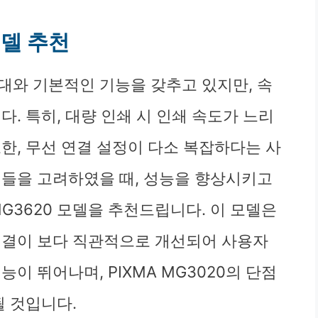
델 추천
격대와 기본적인 기능을 갖추고 있지만, 속
. 특히, 대량 인쇄 시 인쇄 속도가 느리
한, 무선 연결 설정이 다소 복잡하다는 사
점들을 고려하였을 때, 성능을 향상시키고
MG3620 모델을 추천드립니다. 이 모델은
연결이 보다 직관적으로 개선되어 사용자
이 뛰어나며, PIXMA MG3020의 단점
될 것입니다.