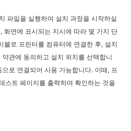
치 파일을 실행하여 설치 과정을 시작하실
, 화면에 표시되는 지시에 따라 몇 가지 단
케이블로 프린터를 컴퓨터에 연결한 후, 설치
용 약관에 동의하고 설치 위치를 선택합니
동으로 연결되어 사용 가능합니다. 이때, 프
 테스트 페이지를 출력하여 확인하는 것을