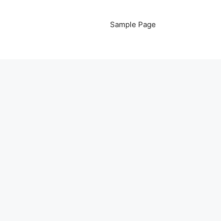
Sample Page