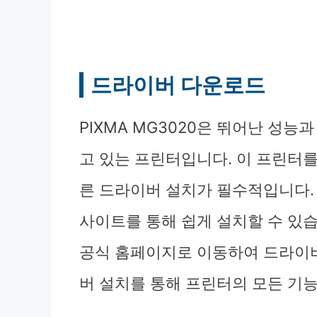
드라이버 다운로드
PIXMA MG3020은 뛰어난 성
고 있는 프린터입니다. 이 프린터
른 드라이버 설치가 필수적입니다.
사이트를 통해 쉽게 설치할 수 있
공식 홈페이지로 이동하여 드라이버
버 설치를 통해 프린터의 모든 기