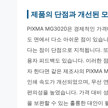
제품의 단점과 개선된 모
PIXMA MG3020은 경제적인 가
도 면에서 다소 아쉬운 점이 있습니다
다는 점이 단점으로 지적됩니다. 또
용자 피드백도 있습니다. 이러한 
자 한다면 같은 제조사의 PIXMA 
인쇄 속도가 개선되었으며, 무선 
편의성을 높였습니다. 가격 대비 성능
을 보완할 수 있는 훌륭한 대안이 