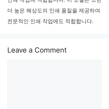
더 높은 해상도의 인쇄 품질을 제공하여
전문적인 인쇄 작업에도 적합합니다.
Leave a Comment
Comment