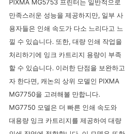
PIXMA MG5753 프린터는 일반적으로
만족스러운 성능을 제공하지만, 일부 사
용자들은 인쇄 속도가 다소 느리다고 느
낄 수 있습니다. 또한, 대량 인쇄 작업을
처리하기에 잉크 카트리지 용량이 부족
할 수 있습니다. 이러한 단점을 보완하고
자 한다면, 캐논의 상위 모델인 PIXMA
MG7750을 고려해볼 만합니다.
MG7750 모델은 더 빠른 인쇄 속도와
대용량 잉크 카트리지를 제공하여 대량
인쇄 작업에 적합합니다. 이 모델은 또한