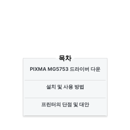
목차
PIXMA MG5753 드라이버 다운
설치 및 사용 방법
프린터의 단점 및 대안