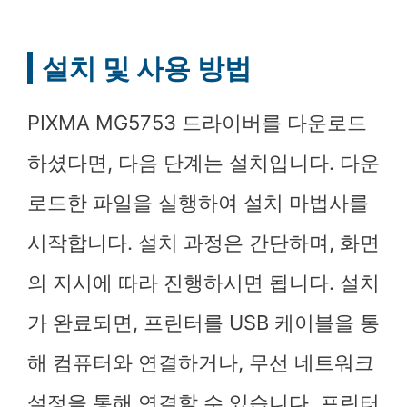
설치 및 사용 방법
PIXMA MG5753 드라이버를 다운로드
하셨다면, 다음 단계는 설치입니다. 다운
로드한 파일을 실행하여 설치 마법사를
시작합니다. 설치 과정은 간단하며, 화면
의 지시에 따라 진행하시면 됩니다. 설치
가 완료되면, 프린터를 USB 케이블을 통
해 컴퓨터와 연결하거나, 무선 네트워크
설정을 통해 연결할 수 있습니다. 프린터