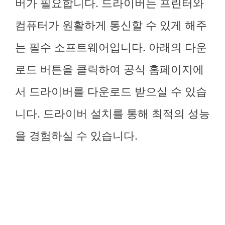
버가 필요합니다. 드라이버는 프린터와
컴퓨터가 원활하게 통신할 수 있게 해주
는 필수 소프트웨어입니다. 아래의 다운
로드 버튼을 클릭하여 공식 홈페이지에
서 드라이버를 다운로드 받으실 수 있습
니다. 드라이버 설치를 통해 최적의 성능
을 경험하실 수 있습니다.