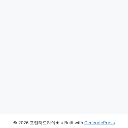
© 2026 프린터드라이버
• Built with
GeneratePress