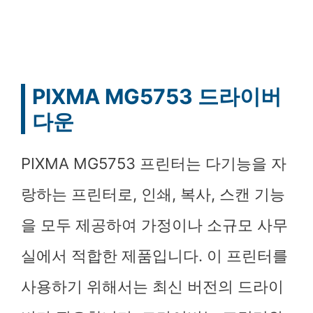
PIXMA MG5753 드라이버
다운
PIXMA MG5753 프린터는 다기능을 자
랑하는 프린터로, 인쇄, 복사, 스캔 기능
을 모두 제공하여 가정이나 소규모 사무
실에서 적합한 제품입니다. 이 프린터를
사용하기 위해서는 최신 버전의 드라이