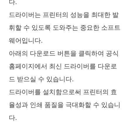
다.
드라이버는 프린터의 성능을 최대한 발
휘할 수 있도록 도와주는 중요한 소프트
웨어입니다.
아래의 다운로드 버튼을 클릭하여 공식
홈페이지에서 최신 드라이버를 다운로
드 받으실 수 있습니다.
드라이버를 설치함으로써 프린터의 효
율성과 인쇄 품질을 극대화할 수 있습니
다.