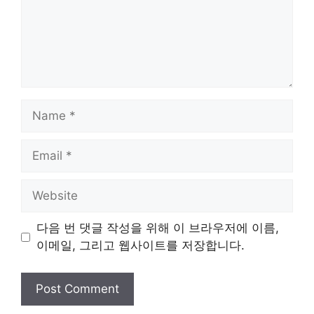
Name
Email
Website
다음 번 댓글 작성을 위해 이 브라우저에 이름,
이메일, 그리고 웹사이트를 저장합니다.