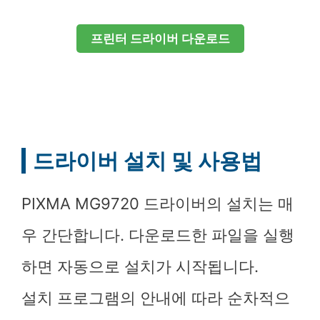
프린터 드라이버 다운로드
드라이버 설치 및 사용법
PIXMA MG9720 드라이버의 설치는 매
우 간단합니다. 다운로드한 파일을 실행
하면 자동으로 설치가 시작됩니다.
설치 프로그램의 안내에 따라 순차적으