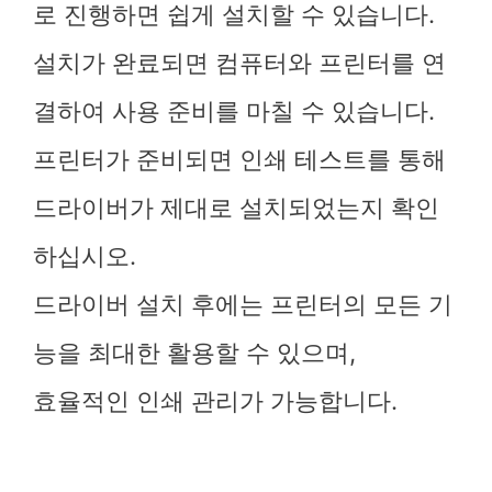
로 진행하면 쉽게 설치할 수 있습니다.
설치가 완료되면 컴퓨터와 프린터를 연
결하여 사용 준비를 마칠 수 있습니다.
프린터가 준비되면 인쇄 테스트를 통해
드라이버가 제대로 설치되었는지 확인
하십시오.
드라이버 설치 후에는 프린터의 모든 기
능을 최대한 활용할 수 있으며,
효율적인 인쇄 관리가 가능합니다.