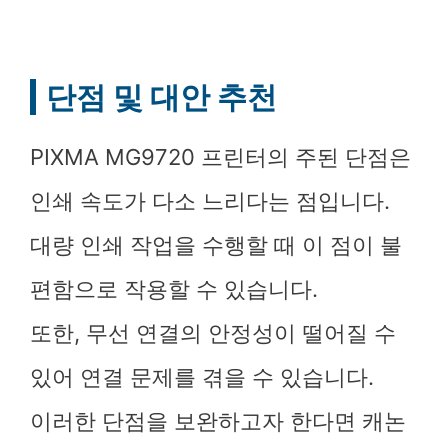
단점 및 대안 추천
PIXMA MG9720 프린터의 주된 단점은
인쇄 속도가 다소 느리다는 점입니다.
대량 인쇄 작업을 수행할 때 이 점이 불
편함으로 작용할 수 있습니다.
또한, 무선 연결의 안정성이 떨어질 수
있어 연결 문제를 겪을 수 있습니다.
이러한 단점을 보완하고자 한다면 캐논