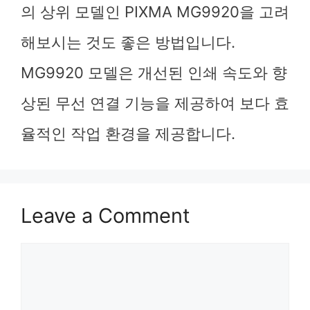
의 상위 모델인 PIXMA MG9920을 고려
해보시는 것도 좋은 방법입니다.
MG9920 모델은 개선된 인쇄 속도와 향
상된 무선 연결 기능을 제공하여 보다 효
율적인 작업 환경을 제공합니다.
Leave a Comment
Comment