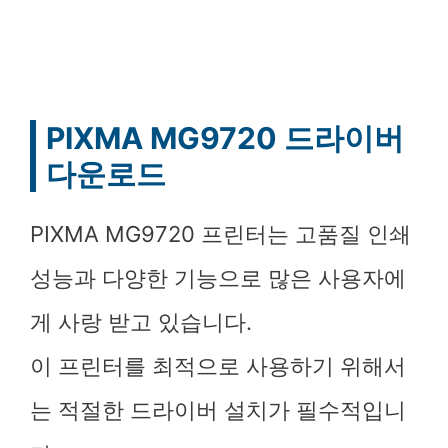
PIXMA MG9720 드라이버
다운로드
PIXMA MG9720 프린터는 고품질 인쇄
성능과 다양한 기능으로 많은 사용자에
게 사랑 받고 있습니다.
이 프린터를 최적으로 사용하기 위해서
는 적절한 드라이버 설치가 필수적입니