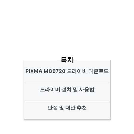
목차
PIXMA MG9720 드라이버 다운로드
드라이버 설치 및 사용법
단점 및 대안 추천